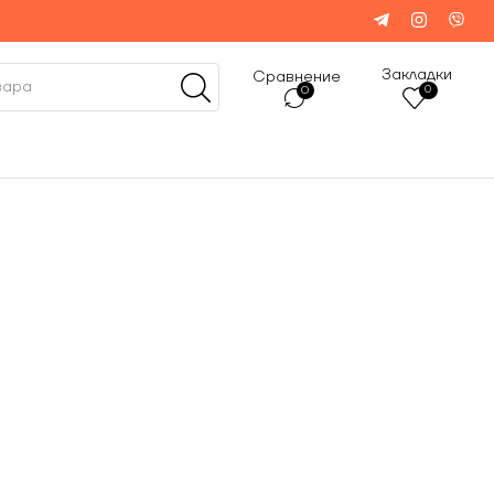
Закладки
Сравнение
0
0