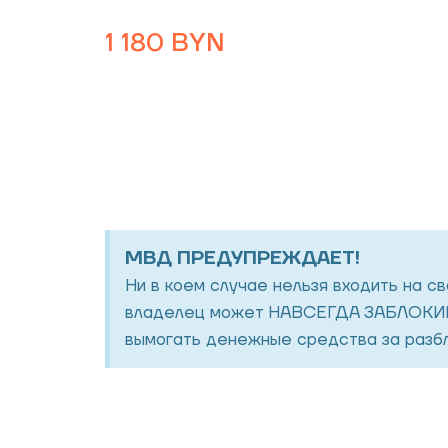
1 180
BYN
МВД ПРЕДУПРЕЖДАЕТ!
Ни в коем случае нельзя входить на с
владелец может НАВСЕГДА ЗАБЛОКИР
вымогать денежные средства за разбл