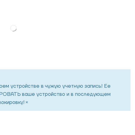
воем устройстве в чужую учетную запись! Ее
ОВАТЬ ваше устройство и в последующем
×
окировку!