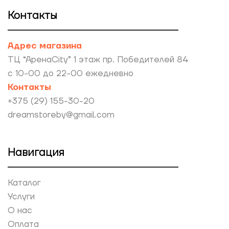
Контакты
Адрес магазина
ТЦ “АренаCity” 1 этаж пр. Победителей 84
с 10-00 до 22-00 ежедневно
Контакты
+375 (29) 155-30-20
dreamstoreby@gmail.com
Навигация
Каталог
Услуги
О нас
Оплата