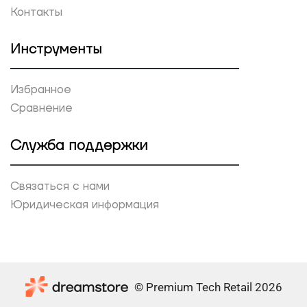
Контакты
Инструменты
Избранное
Сравнение
Служба поддержки
Связаться с нами
Юридическая информация
© Premium Tech Retail 2026