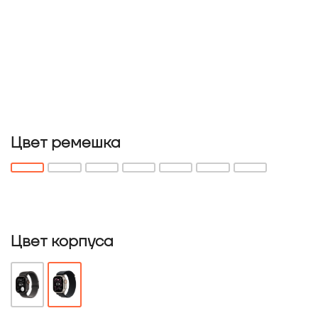
Цвет ремешка
Цвет корпуса