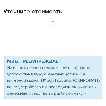
Уточнитe стоимость
МВД ПРЕДУПРЕЖДАЕТ!
Ни в коем случае нельзя входить на своем
устройстве в чужую учетную запись! Ее
владелец может НАВСЕГДА ЗАБЛОКИРОВАТЬ
ваше устройство и в последующем вымогать
×
денежные средства за разблокировку!