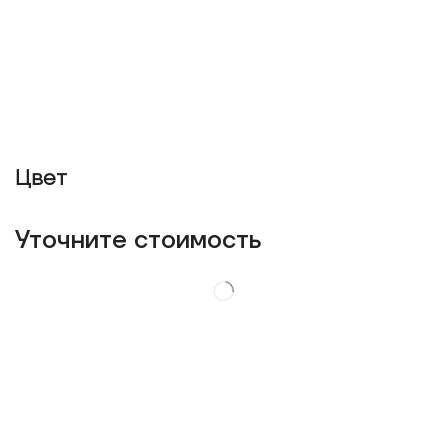
Цвет
Уточнитe стоимость