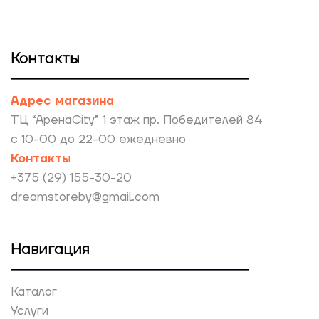
Контакты
Адрес магазина
ТЦ “АренаCity” 1 этаж пр. Победителей 84
с 10-00 до 22-00 ежедневно
Контакты
+375 (29) 155-30-20
dreamstoreby@gmail.com
Навигация
Каталог
Услуги