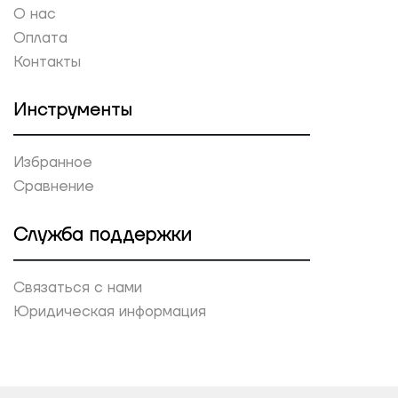
О нас
Оплата
Контакты
Инструменты
Избранное
Сравнение
Служба поддержки
Связаться с нами
Юридическая информация