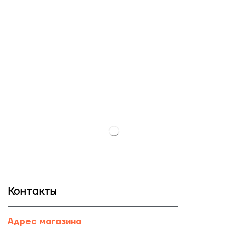
Контакты
Адрес магазина