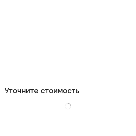
Уточнитe стоимость