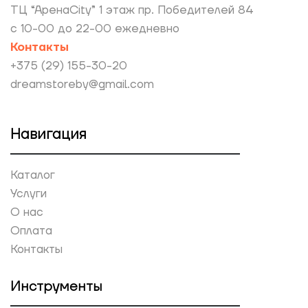
ТЦ “АренаCity” 1 этаж пр. Победителей 84
с 10-00 до 22-00 ежедневно
Контакты
+375 (29) 155-30-20
dreamstoreby@gmail.com
Навигация
Каталог
Услуги
О нас
Оплата
Контакты
Инструменты