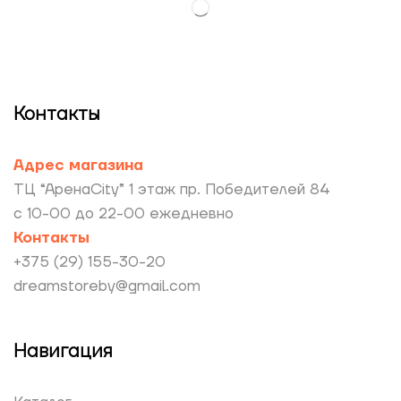
Контакты
Адрес магазина
ТЦ “АренаCity” 1 этаж пр. Победителей 84
с 10-00 до 22-00 ежедневно
Контакты
+375 (29) 155-30-20
dreamstoreby@gmail.com
Навигация