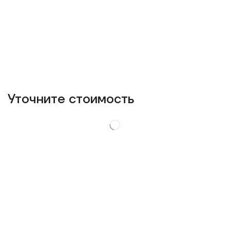
Уточнитe стоимость