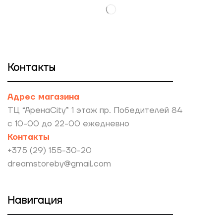
Контакты
Адрес магазина
ТЦ “АренаCity” 1 этаж пр. Победителей 84
с 10-00 до 22-00 ежедневно
Контакты
+375 (29) 155-30-20
dreamstoreby@gmail.com
Навигация