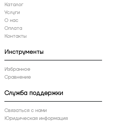
Каталог
Услуги
О нас
Оплата
Контакты
Инструменты
Избранное
Сравнение
Служба поддержки
Связаться с нами
Юридическая информация