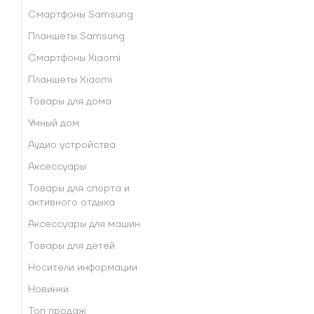
Смартфоны Samsung
Планшеты Samsung
Смартфоны Xiaomi
Планшеты Xiaomi
Товары для дома
Умный дом
Аудио устройства
Аксессуары
Товары для спорта и
активного отдыха
Аксессуары для машин
Товары для детей
Носители информации
Новинки
Топ продаж