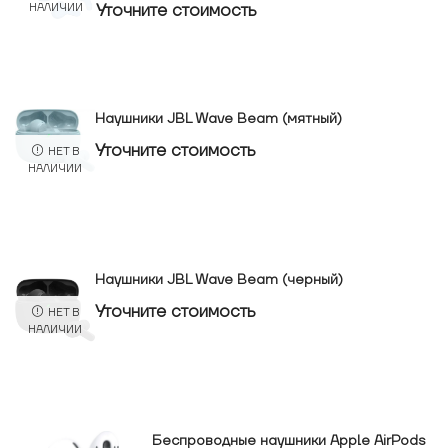
Уточнитe стоимость
НАЛИЧИИ
Наушники JBL Wave Beam (мятный)
Уточнитe стоимость
НЕТ В
НАЛИЧИИ
Наушники JBL Wave Beam (черный)
Уточнитe стоимость
НЕТ В
НАЛИЧИИ
Беспроводные наушники Apple AirPods