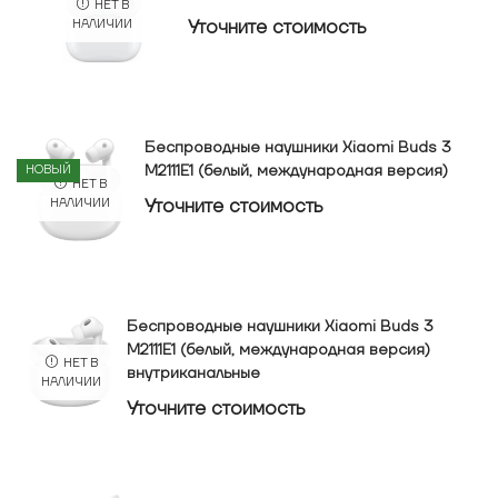
НЕТ В
Уточнитe стоимость
НАЛИЧИИ
Беспроводные наушники Xiaomi Buds 3
М2111Е1 (белый, международная версия)
НОВЫЙ
НЕТ В
Уточнитe стоимость
НАЛИЧИИ
Беспроводные наушники Xiaomi Buds 3
М2111Е1 (белый, международная версия)
НЕТ В
внутриканальные
НАЛИЧИИ
Уточнитe стоимость