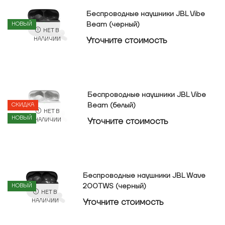
Беспроводные наушники JBL Vibe
Beam (черный)
НОВЫЙ
НЕТ В
Уточнитe стоимость
НАЛИЧИИ
Беспроводные наушники JBL Vibe
Beam (белый)
СКИДКА
НЕТ В
НОВЫЙ
Уточнитe стоимость
НАЛИЧИИ
Беспроводные наушники JBL Wave
200TWS (черный)
НОВЫЙ
НЕТ В
Уточнитe стоимость
НАЛИЧИИ