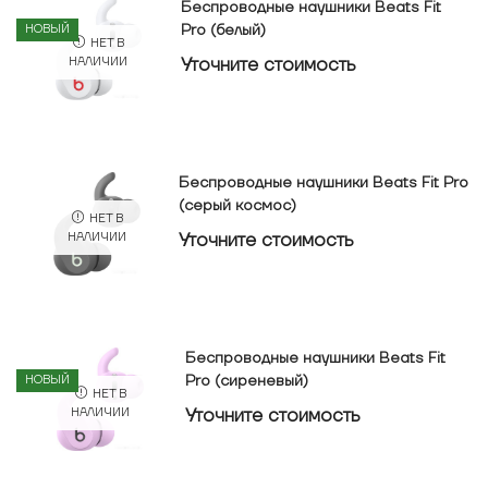
Беспроводные наушники Beats Fit
Pro (белый)
НОВЫЙ
НЕТ В
Уточнитe стоимость
НАЛИЧИИ
Беспроводные наушники Beats Fit Pro
(серый космос)
НЕТ В
Уточнитe стоимость
НАЛИЧИИ
Беспроводные наушники Beats Fit
Pro (сиреневый)
НОВЫЙ
НЕТ В
Уточнитe стоимость
НАЛИЧИИ