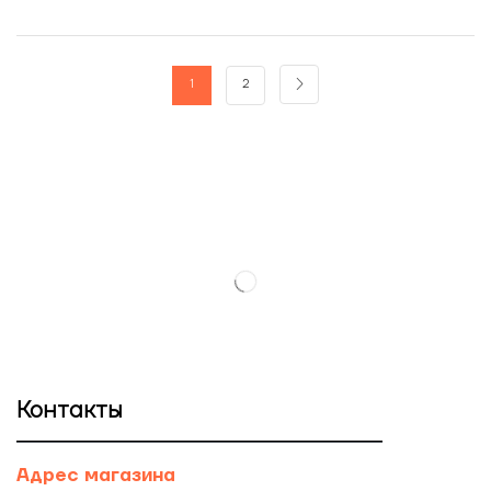
1
2
Контакты
Адрес магазина