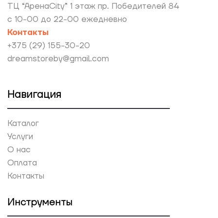
ТЦ “АренаCity” 1 этаж пр. Победителей 84
с 10-00 до 22-00 ежедневно
Контакты
+375 (29) 155-30-20
dreamstoreby@gmail.com
Навигация
Каталог
Услуги
О нас
Оплата
Контакты
Инструменты