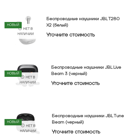
Беспроводные наушники JBL T280
X2 (белый)
НОВЫЙ
НЕТ В
Уточнитe стоимость
НАЛИЧИИ
Беспроводные наушники JBL Live
Beam 3 (черный)
НОВЫЙ
НЕТ В
Уточнитe стоимость
НАЛИЧИИ
Беспроводные наушники JBL Tune
Beam (черный)
НОВЫЙ
НЕТ В
Уточнитe стоимость
НАЛИЧИИ