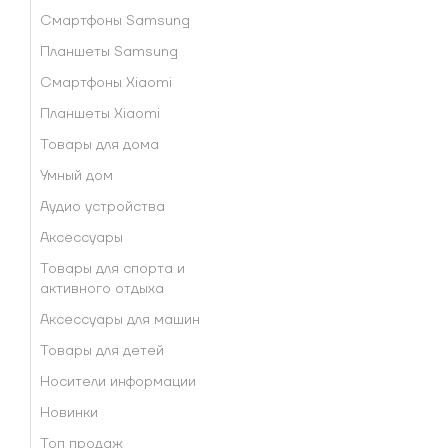
Смартфоны Samsung
Планшеты Samsung
Смартфоны Xiaomi
Планшеты Xiaomi
Товары для дома
Умный дом
Аудио устройства
Аксессуары
Товары для спорта и
активного отдыха
Аксессуары для машин
Товары для детей
Носители информации
Новинки
Топ продаж