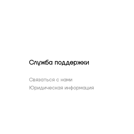
Служба поддержки
Связаться с нами
Юридическая информация