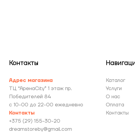
Контакты
Навигац
Адрес магазина
Каталог
ТЦ “АренаCity” 1 этаж пр.
Услуги
Победителей 84
О нас
с 10-00 до 22-00 ежедневно
Оплата
Контакты
Контакты
+375 (29) 155-30-20
dreamstoreby@gmail.com