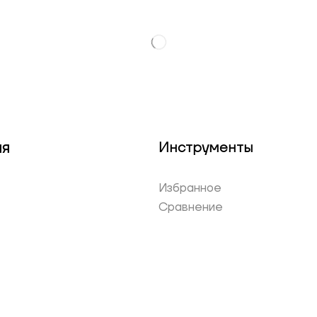
ия
Инструменты
Избранное
Сравнение