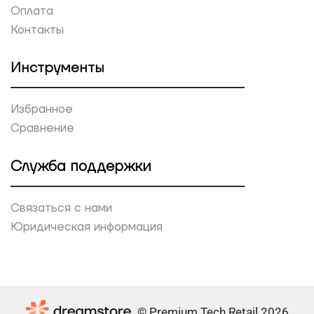
Оплата
Контакты
Инструменты
Избранное
Сравнение
Служба поддержки
Связаться с нами
Юридическая информация
© Premium Tech Retail 2026