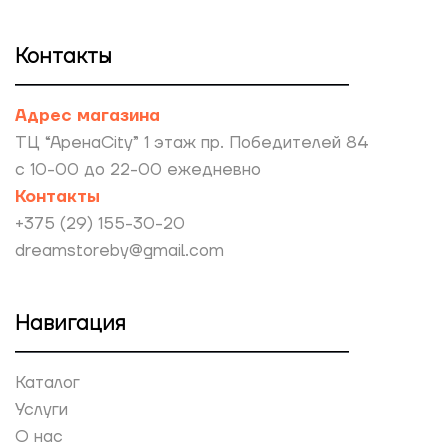
Контакты
Адрес магазина
ТЦ “АренаCity” 1 этаж пр. Победителей 84
с 10-00 до 22-00 ежедневно
Контакты
+375 (29) 155-30-20
dreamstoreby@gmail.com
Навигация
Каталог
Услуги
О нас