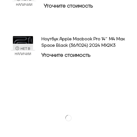
Уточнитe стоимость
НАЛИЧИИ
Ноутбук Apple Macbook Pro 14″ M4 Max
Space Black (36/1024) 2024 MX2K3
НЕТ В
Уточнитe стоимость
НАЛИЧИИ