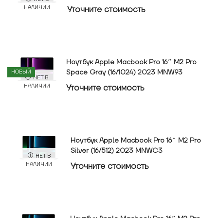
Уточнитe стоимость
НАЛИЧИИ
Ноутбук Apple Macbook Pro 16″ M2 Pro
Space Gray (16/1024) 2023 MNW93
НОВЫЙ
НЕТ В
Уточнитe стоимость
НАЛИЧИИ
Ноутбук Apple Macbook Pro 16″ M2 Pro
Silver (16/512) 2023 MNWC3
НЕТ В
Уточнитe стоимость
НАЛИЧИИ