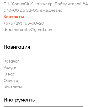
ТЦ “АренаCity” 1 этаж пр. Победителей 84
с 10-00 до 22-00 ежедневно
Контакты
+375 (29) 155-30-20
dreamstoreby@gmail.com
Навигация
Каталог
Услуги
О нас
Оплата
Контакты
Инструменты