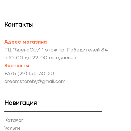
Контакты
Адрес магазина
ТЦ “АренаCity” 1 этаж пр. Победителей 84
с 10-00 до 22-00 ежедневно
Контакты
+375 (29) 155-30-20
dreamstoreby@gmail.com
Навигация
Каталог
Услуги