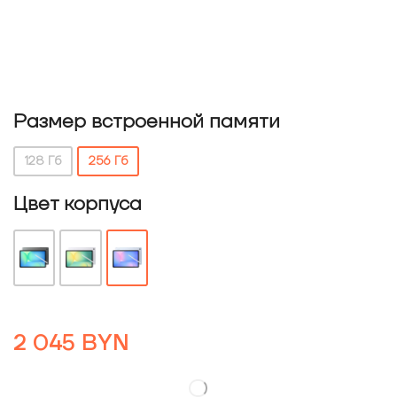
Размер встроенной памяти
128 Гб
256 Гб
Цвет корпуса
2 045
BYN