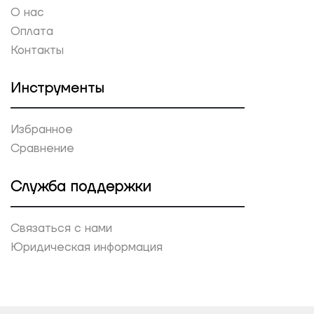
О нас
Оплата
Контакты
Инструменты
Избранное
Сравнение
Служба поддержки
Связаться с нами
Юридическая информация