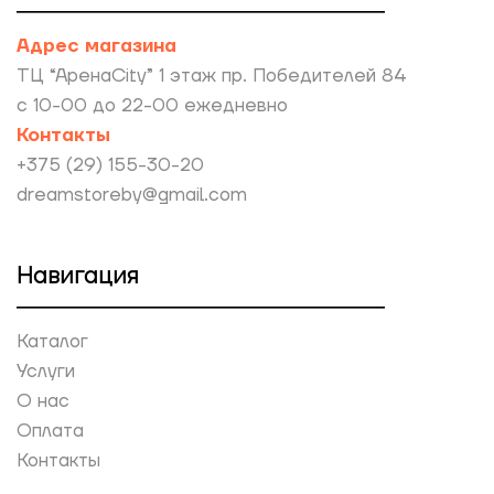
Адрес магазина
ТЦ “АренаCity” 1 этаж пр. Победителей 84
с 10-00 до 22-00 ежедневно
Контакты
+375 (29) 155-30-20
dreamstoreby@gmail.com
Навигация
Каталог
Услуги
О нас
Оплата
Контакты