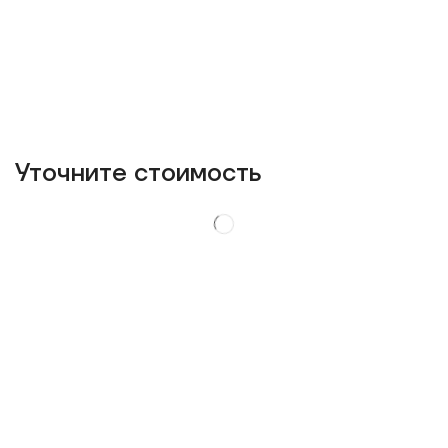
Уточнитe стоимость