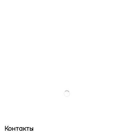
Контакты