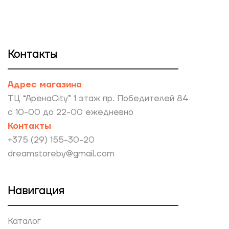
Контакты
Адрес магазина
ТЦ “АренаCity” 1 этаж пр. Победителей 84
с 10-00 до 22-00 ежедневно
Контакты
+375 (29) 155-30-20
dreamstoreby@gmail.com
Навигация
Каталог