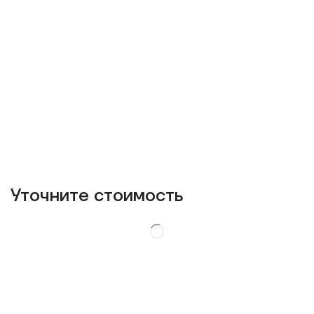
Уточнитe стоимость