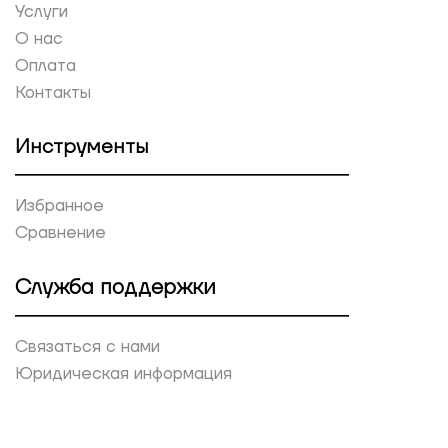
Услуги
О нас
Оплата
Контакты
Инструменты
Избранное
Сравнение
Служба поддержки
Связаться с нами
Юридическая информация