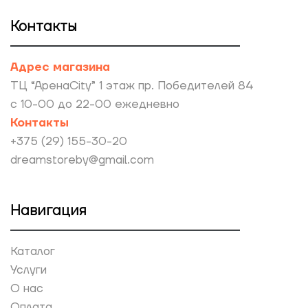
Контакты
Адрес магазина
ТЦ “АренаCity” 1 этаж пр. Победителей 84
с 10-00 до 22-00 ежедневно
Контакты
+375 (29) 155-30-20
dreamstoreby@gmail.com
Навигация
Каталог
Услуги
О нас
Оплата