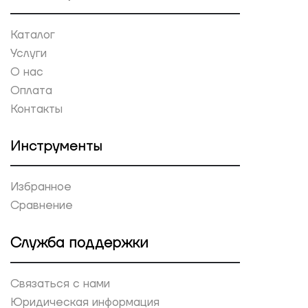
Каталог
Услуги
О нас
Оплата
Контакты
Инструменты
Избранное
Сравнение
Служба поддержки
Связаться с нами
Юридическая информация