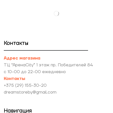
Контакты
Адрес магазина
ТЦ “АренаCity” 1 этаж пр. Победителей 84
с 10-00 до 22-00 ежедневно
Контакты
+375 (29) 155-30-20
dreamstoreby@gmail.com
Навигация