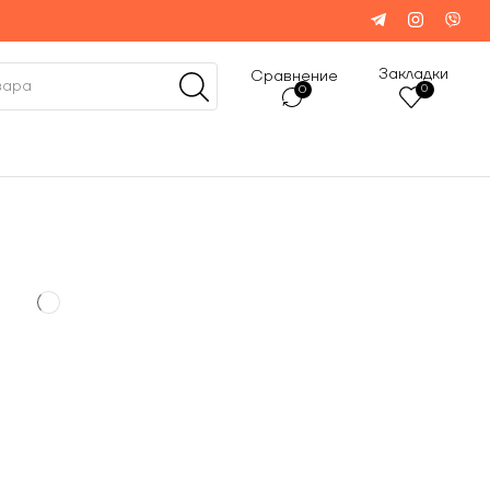
Закладки
Сравнение
0
0