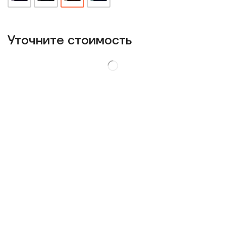
Уточнитe стоимость