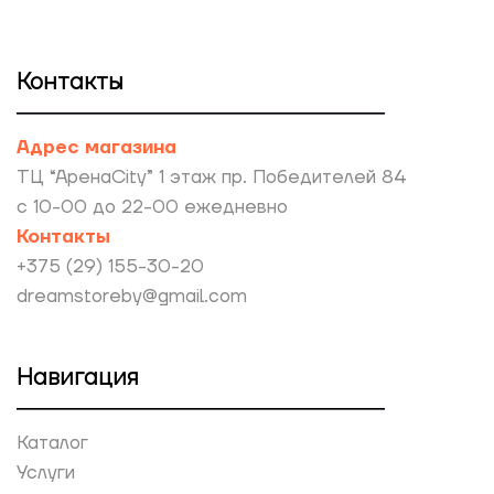
Контакты
Адрес магазина
ТЦ “АренаCity” 1 этаж пр. Победителей 84
с 10-00 до 22-00 ежедневно
Контакты
+375 (29) 155-30-20
dreamstoreby@gmail.com
Навигация
Каталог
Услуги