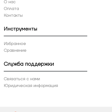
О нас
Оплата
Контакты
Инструменты
Избранное
Сравнение
Служба поддержки
Связаться с нами
Юридическая информация