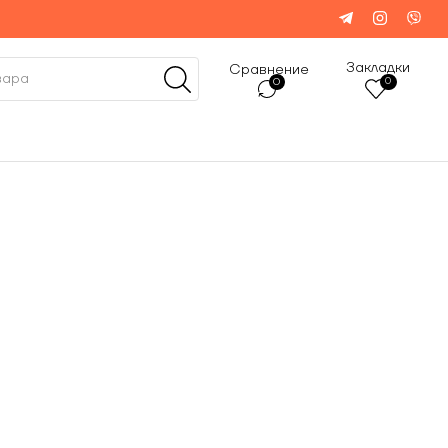
Закладки
Сравнение
0
0