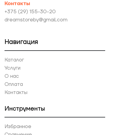
Контакты
+375 (29) 155-30-20
dreamstoreby@gmail.com
Навигация
Каталог
Услуги
О нас
Оплата
Контакты
Инструменты
Избранное
Сравнение