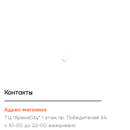
Контакты
Адрес магазина
ТЦ “АренаCity” 1 этаж пр. Победителей 84
с 10-00 до 22-00 ежедневно