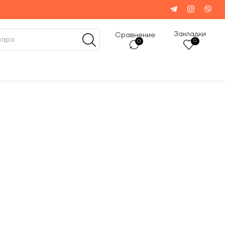
Закладки
Сравнение
0
0