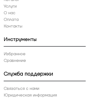
Услуги
О нас
Оплата
Контакты
Инструменты
Избранное
Сравнение
Служба поддержки
Связаться с нами
Юридическая информация