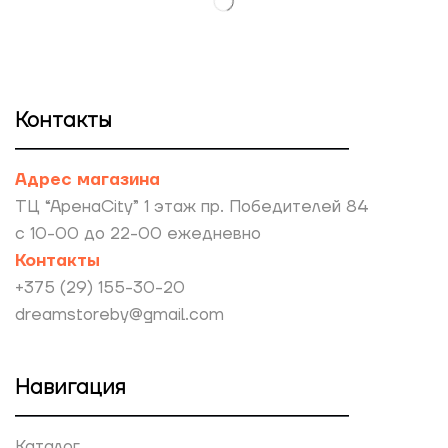
Контакты
Адрес магазина
ТЦ “АренаCity” 1 этаж пр. Победителей 84
с 10-00 до 22-00 ежедневно
Контакты
+375 (29) 155-30-20
dreamstoreby@gmail.com
Навигация
Каталог