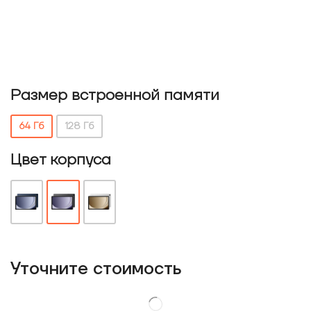
Размер встроенной памяти
64 Гб
128 Гб
Цвет корпуса
Уточнитe стоимость