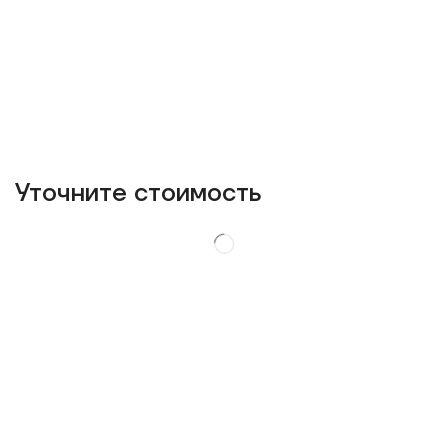
Уточнитe стоимость