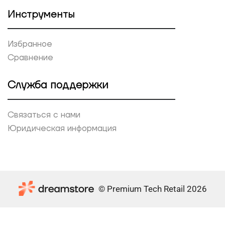
Инструменты
Избранное
Сравнение
Служба поддержки
Связаться с нами
Юридическая информация
© Premium Tech Retail 2026