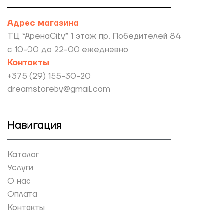
Адрес магазина
ТЦ “АренаCity” 1 этаж пр. Победителей 84
с 10-00 до 22-00 ежедневно
Контакты
+375 (29) 155-30-20
dreamstoreby@gmail.com
Навигация
Каталог
Услуги
О нас
Оплата
Контакты