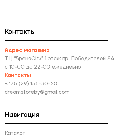
Контакты
Адрес магазина
ТЦ “АренаCity” 1 этаж пр. Победителей 84
с 10-00 до 22-00 ежедневно
Контакты
+375 (29) 155-30-20
dreamstoreby@gmail.com
Навигация
Каталог