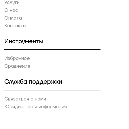
Услуги
О нас
Оплата
Контакты
Инструменты
Избранное
Сравнение
Служба поддержки
Связаться с нами
Юридическая информация