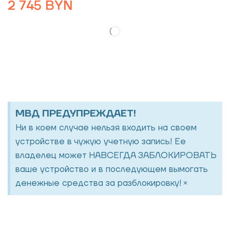
2 745
BYN
МВД ПРЕДУПРЕЖДАЕТ!
Ни в коем случае нельзя входить на своем
устройстве в чужую учетную запись! Ее
владелец может НАВСЕГДА ЗАБЛОКИРОВАТЬ
ваше устройство и в последующем вымогать
×
денежные средства за разблокировку!