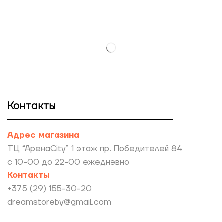
Контакты
Адрес магазина
ТЦ “АренаCity” 1 этаж пр. Победителей 84
с 10-00 до 22-00 ежедневно
Контакты
+375 (29) 155-30-20
dreamstoreby@gmail.com