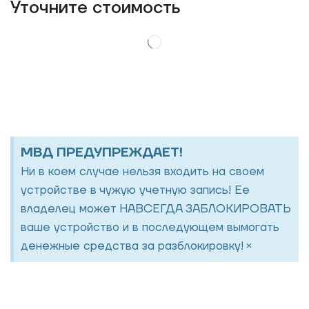
Уточнитe стоимость
МВД ПРЕДУПРЕЖДАЕТ!
Ни в коем случае нельзя входить на своем
устройстве в чужую учетную запись! Ее
владелец может НАВСЕГДА ЗАБЛОКИРОВАТЬ
ваше устройство и в последующем вымогать
×
денежные средства за разблокировку!