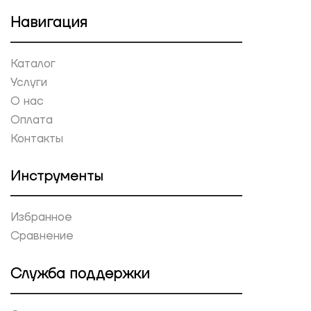
Навигация
Каталог
Услуги
О нас
Оплата
Контакты
Инструменты
Избранное
Сравнение
Служба поддержки