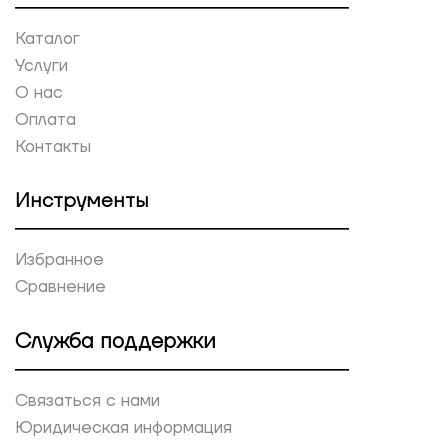
Каталог
Услуги
О нас
Оплата
Контакты
Инструменты
Избранное
Сравнение
Служба поддержки
Связаться с нами
Юридическая информация