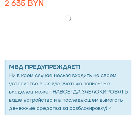
2 635
BYN
МВД ПРЕДУПРЕЖДАЕТ!
Ни в коем случае нельзя входить на своем
устройстве в чужую учетную запись! Ее
владелец может НАВСЕГДА ЗАБЛОКИРОВАТЬ
ваше устройство и в последующем вымогать
×
денежные средства за разблокировку!