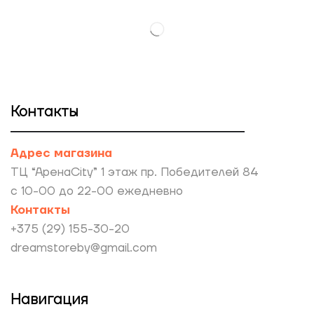
Контакты
Адрес магазина
ТЦ “АренаCity” 1 этаж пр. Победителей 84
с 10-00 до 22-00 ежедневно
Контакты
+375 (29) 155-30-20
dreamstoreby@gmail.com
Навигация