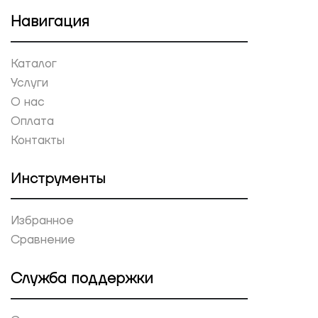
Навигация
Каталог
Услуги
О нас
Оплата
Контакты
Инструменты
Избранное
Сравнение
Служба поддержки