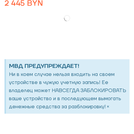
2 445
BYN
МВД ПРЕДУПРЕЖДАЕТ!
Ни в коем случае нельзя входить на своем
устройстве в чужую учетную запись! Ее
владелец может НАВСЕГДА ЗАБЛОКИРОВАТЬ
ваше устройство и в последующем вымогать
×
денежные средства за разблокировку!