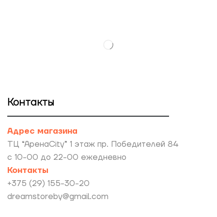
Контакты
Адрес магазина
ТЦ “АренаCity” 1 этаж пр. Победителей 84
с 10-00 до 22-00 ежедневно
Контакты
+375 (29) 155-30-20
dreamstoreby@gmail.com