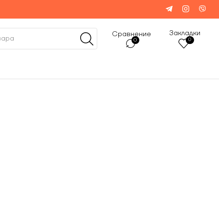
Закладки
Сравнение
0
0