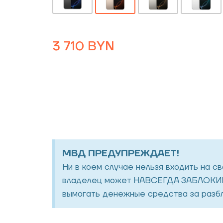
3 710
BYN
МВД ПРЕДУПРЕЖДАЕТ!
Ни в коем случае нельзя входить на с
владелец может НАВСЕГДА ЗАБЛОКИР
вымогать денежные средства за разбл