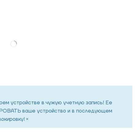
воем устройстве в чужую учетную запись! Ее
ОВАТЬ ваше устройство и в последующем
×
окировку!