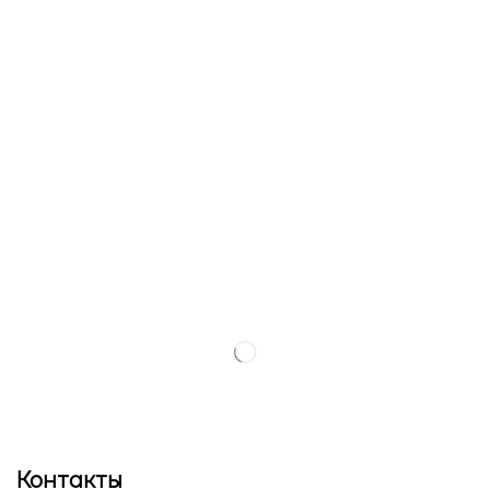
Контакты