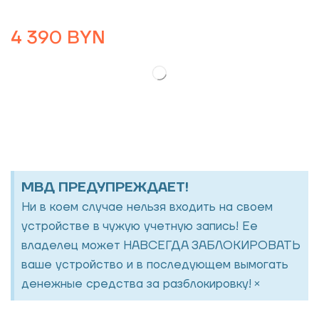
4 390
BYN
МВД ПРЕДУПРЕЖДАЕТ!
Ни в коем случае нельзя входить на своем
устройстве в чужую учетную запись! Ее
владелец может НАВСЕГДА ЗАБЛОКИРОВАТЬ
ваше устройство и в последующем вымогать
×
денежные средства за разблокировку!