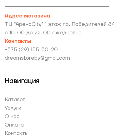
Адрес магазина
ТЦ “АренаCity” 1 этаж пр. Победителей 84
с 10-00 до 22-00 ежедневно
Контакты
+375 (29) 155-30-20
dreamstoreby@gmail.com
Навигация
Каталог
Услуги
О нас
Оплата
Контакты