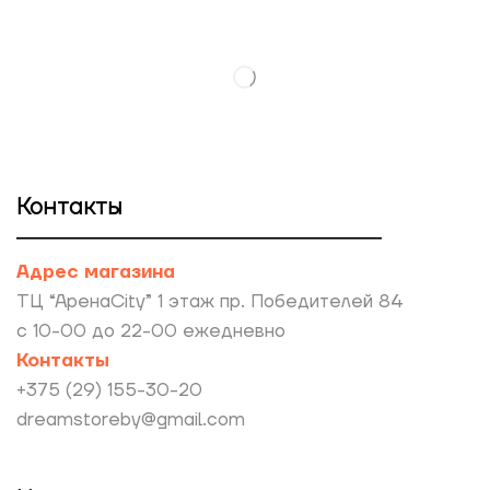
Контакты
Адрес магазина
ТЦ “АренаCity” 1 этаж пр. Победителей 84
с 10-00 до 22-00 ежедневно
Контакты
+375 (29) 155-30-20
dreamstoreby@gmail.com