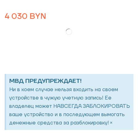
4 030
BYN
МВД ПРЕДУПРЕЖДАЕТ!
Ни в коем случае нельзя входить на своем
устройстве в чужую учетную запись! Ее
владелец может НАВСЕГДА ЗАБЛОКИРОВАТЬ
ваше устройство и в последующем вымогать
×
денежные средства за разблокировку!