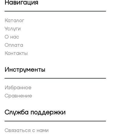
Навигация
Каталог
Услуги
О нас
Оплата
Контакты
Инструменты
Избранное
Сравнение
Служба поддержки
Связаться с нами