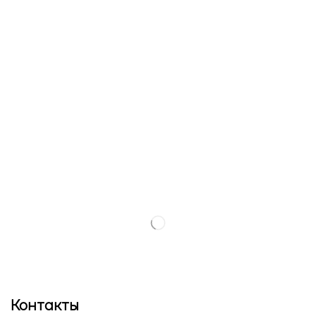
Контакты