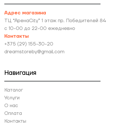
Адрес магазина
ТЦ “АренаCity” 1 этаж пр. Победителей 84
с 10-00 до 22-00 ежедневно
Контакты
+375 (29) 155-30-20
dreamstoreby@gmail.com
Навигация
Каталог
Услуги
О нас
Оплата
Контакты