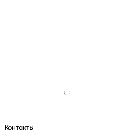
Контакты