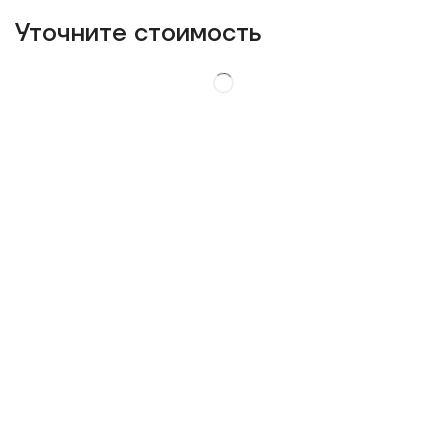
Уточнитe стоимость