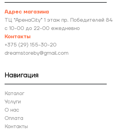
Адрес магазина
ТЦ “АренаCity” 1 этаж пр. Победителей 84
с 10-00 до 22-00 ежедневно
Контакты
+375 (29) 155-30-20
dreamstoreby@gmail.com
Навигация
Каталог
Услуги
О нас
Оплата
Контакты