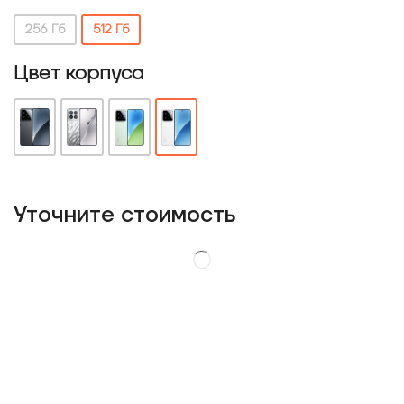
256 Гб
512 Гб
Цвет корпуса
Уточнитe стоимость