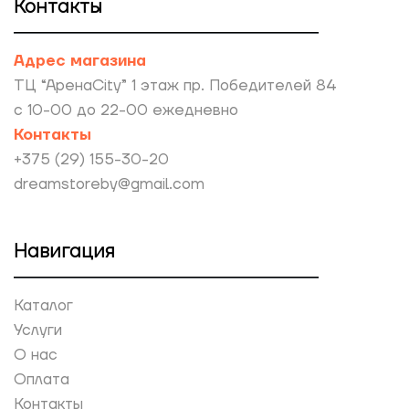
Контакты
Адрес магазина
ТЦ “АренаCity” 1 этаж пр. Победителей 84
с 10-00 до 22-00 ежедневно
Контакты
+375 (29) 155-30-20
dreamstoreby@gmail.com
Навигация
Каталог
Услуги
О нас
Оплата
Контакты