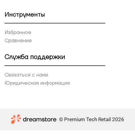
Инструменты
Избранное
Сравнение
Служба поддержки
Связаться с нами
Юридическая информация
© Premium Tech Retail 2026