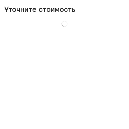
Уточнитe стоимость