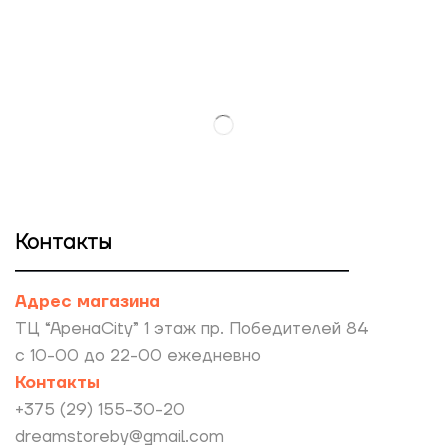
Контакты
Адрес магазина
ТЦ “АренаCity” 1 этаж пр. Победителей 84
с 10-00 до 22-00 ежедневно
Контакты
+375 (29) 155-30-20
dreamstoreby@gmail.com