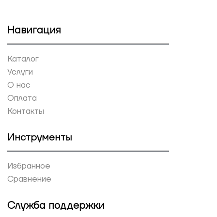
Навигация
Каталог
Услуги
О нас
Оплата
Контакты
Инструменты
Избранное
Сравнение
Служба поддержки