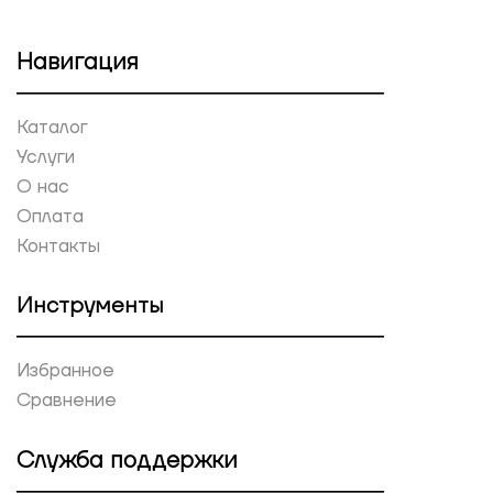
Навигация
Каталог
Услуги
О нас
Оплата
Контакты
Инструменты
Избранное
Сравнение
Служба поддержки