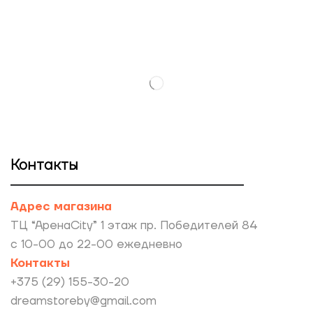
Контакты
Адрес магазина
ТЦ “АренаCity” 1 этаж пр. Победителей 84
с 10-00 до 22-00 ежедневно
Контакты
+375 (29) 155-30-20
dreamstoreby@gmail.com