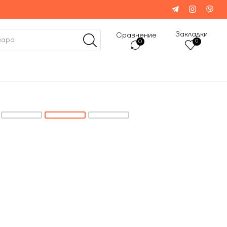
Закладки
Сравнение
0
0