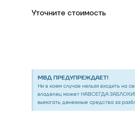
Уточнитe стоимость
МВД ПРЕДУПРЕЖДАЕТ!
Ни в коем случае нельзя входить на с
владелец может НАВСЕГДА ЗАБЛОКИР
вымогать денежные средства за разбл