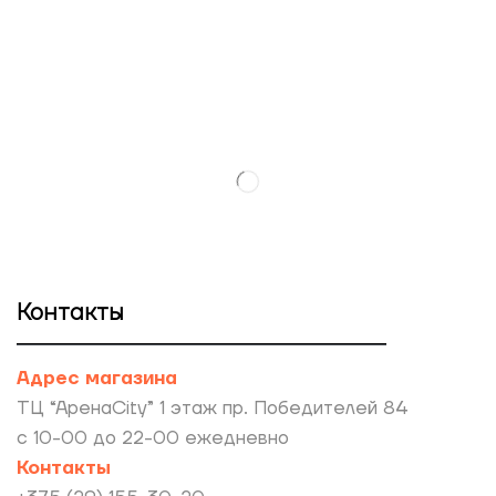
Контакты
Адрес магазина
ТЦ “АренаCity” 1 этаж пр. Победителей 84
с 10-00 до 22-00 ежедневно
Контакты