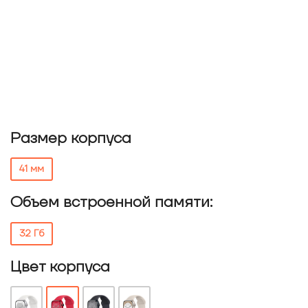
Размер корпуса
41 мм
Объем встроенной памяти:
32 Гб
Цвет корпуса