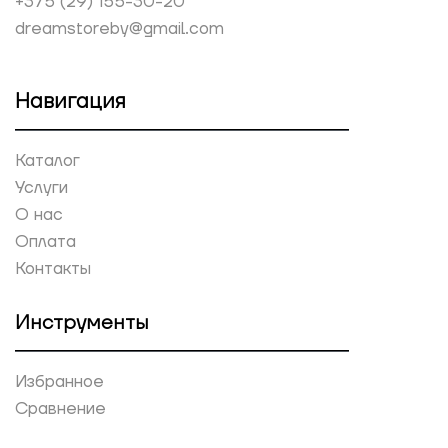
+375 (29) 155-30-20
dreamstoreby@gmail.com
Навигация
Каталог
Услуги
О нас
Оплата
Контакты
Инструменты
Избранное
Сравнение