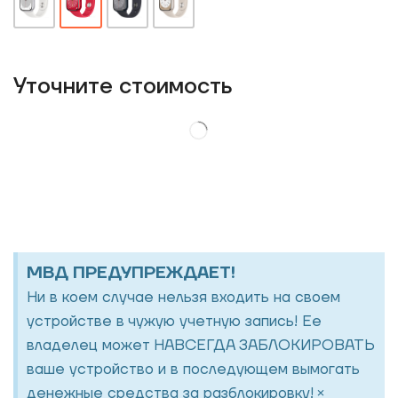
Уточнитe стоимость
МВД ПРЕДУПРЕЖДАЕТ!
Ни в коем случае нельзя входить на своем
устройстве в чужую учетную запись! Ее
владелец может НАВСЕГДА ЗАБЛОКИРОВАТЬ
ваше устройство и в последующем вымогать
×
денежные средства за разблокировку!