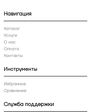
Навигация
Каталог
Услуги
О нас
Оплата
Контакты
Инструменты
Избранное
Сравнение
Служба поддержки