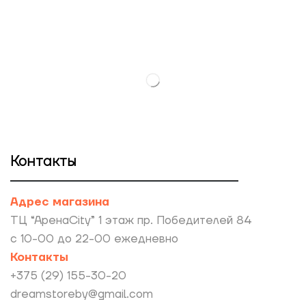
Контакты
Адрес магазина
ТЦ “АренаCity” 1 этаж пр. Победителей 84
с 10-00 до 22-00 ежедневно
Контакты
+375 (29) 155-30-20
dreamstoreby@gmail.com