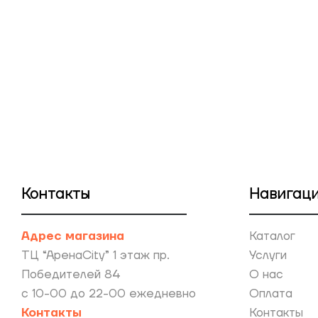
Apple
Контакты
Навигац
Адрес магазина
Каталог
ТЦ “АренаCity” 1 этаж пр.
Услуги
Победителей 84
О нас
с 10-00 до 22-00 ежедневно
Оплата
Контакты
Контакты