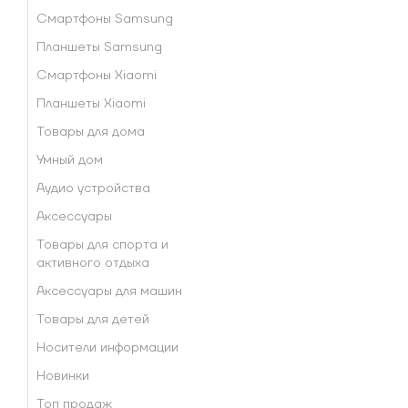
Смартфоны Samsung
Планшеты Samsung
Смартфоны Xiaomi
Планшеты Xiaomi
Товары для дома
Умный дом
Аудио устройства
Аксессуары
Товары для спорта и
активного отдыха
Аксессуары для машин
Товары для детей
Носители информации
Новинки
Топ продаж