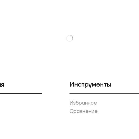
ия
Инструменты
Избранное
Сравнение