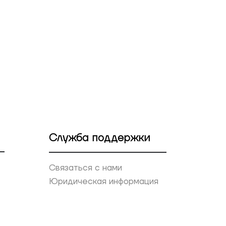
Служба поддержки
Связаться с нами
Юридическая информация