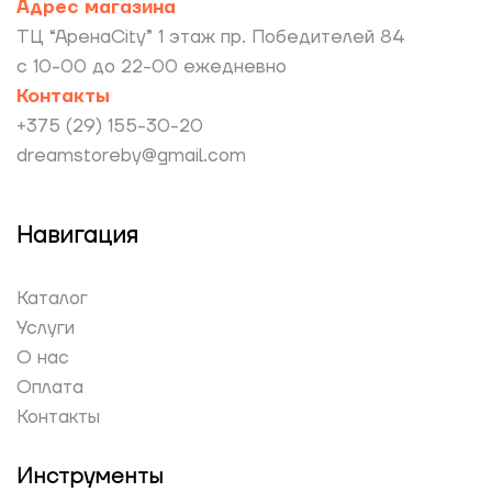
Адрес магазина
ТЦ “АренаCity” 1 этаж пр. Победителей 84
с 10-00 до 22-00 ежедневно
Контакты
+375 (29) 155-30-20
dreamstoreby@gmail.com
Навигация
Каталог
Услуги
О нас
Оплата
Контакты
Инструменты