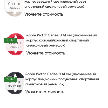
корпус звездный свет/звездный свет
НЕТ В
спортивный силиконовый ремешок)
НАЛИЧИИ
Уточнитe стоимость
Apple Watch Series 8 41 мм (алюминиевый
корпус красный/красный спортивный
НОВЫЙ
НЕТ В
силиконовый ремешок)
НАЛИЧИИ
Уточнитe стоимость
Apple Watch Series 8 41 мм (алюминиевый
корпус полуночный/полуночный спортивный
НОВЫЙ
НЕТ В
силиконовый ремешок)
НАЛИЧИИ
Уточнитe стоимость