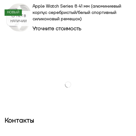
Apple Watch Series 8 41 мм (алюминиевый
корпус серебристый/белый спортивный
НОВЫЙ
НЕТ В
силиконовый ремешок)
НАЛИЧИИ
Уточнитe стоимость
Контакты