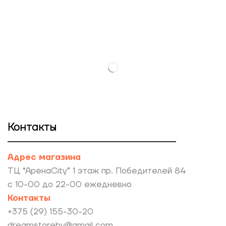
Контакты
Адрес магазина
ТЦ “АренаCity” 1 этаж пр. Победителей 84
с 10-00 до 22-00 ежедневно
Контакты
+375 (29) 155-30-20
dreamstoreby@gmail.com