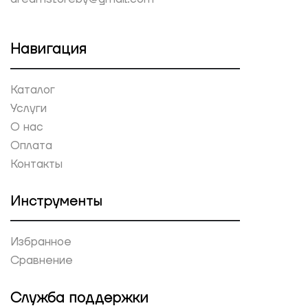
Навигация
Каталог
Услуги
О нас
Оплата
Контакты
Инструменты
Избранное
Сравнение
Служба поддержки