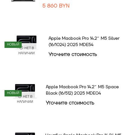
5 860
BYN
Apple Macbook Pro 14.2″ M5 Silver
(16/1024) 2025 MDE54
НОВЫЙ
НЕТ В
Уточнитe стоимость
НАЛИЧИИ
Apple Macbook Pro 14.2″ M5 Space
Black (16/512) 2025 MDE04
НОВЫЙ
НЕТ В
Уточнитe стоимость
НАЛИЧИИ