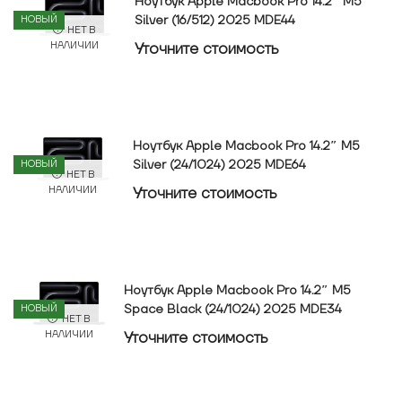
Ноутбук Apple Macbook Pro 14.2″ M5
Silver (16/512) 2025 MDE44
НОВЫЙ
НЕТ В
Уточнитe стоимость
НАЛИЧИИ
Ноутбук Apple Macbook Pro 14.2″ M5
Silver (24/1024) 2025 MDE64
НОВЫЙ
НЕТ В
Уточнитe стоимость
НАЛИЧИИ
Ноутбук Apple Macbook Pro 14.2″ M5
Space Black (24/1024) 2025 MDE34
НОВЫЙ
НЕТ В
Уточнитe стоимость
НАЛИЧИИ