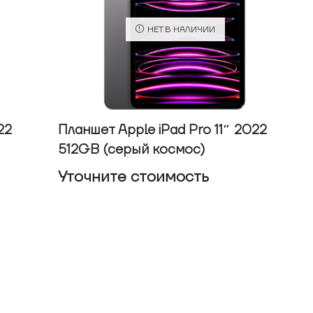
НЕТ В НАЛИЧИИ
22
Планшет Apple iPad Pro 11″ 2022
512GB (серый космос)
Уточнитe стоимость