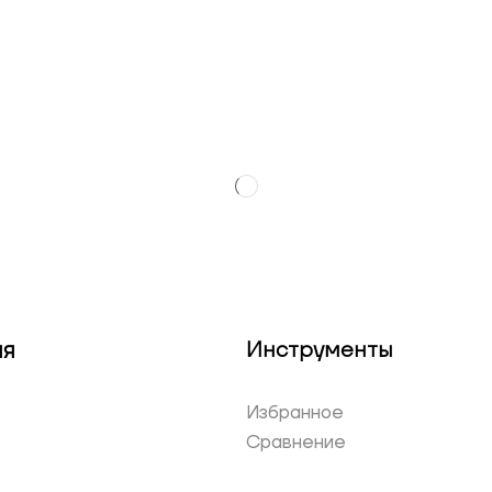
ия
Инструменты
Избранное
Сравнение