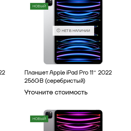
НОВЫЙ
НЕТ В НАЛИЧИИ
22
Планшет Apple iPad Pro 11″ 2022
256GB (серебристый)
Уточнитe стоимость
НОВЫЙ