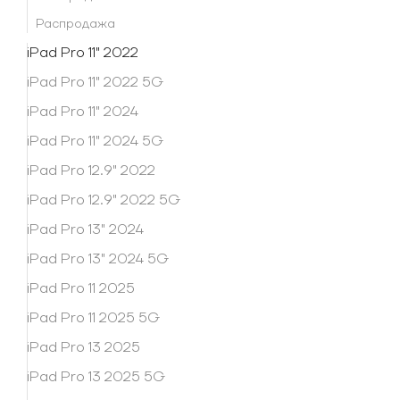
Распродажа
iPad Pro 11" 2022
iPad Pro 11" 2022 5G
iPad Pro 11" 2024
iPad Pro 11" 2024 5G
iPad Pro 12.9" 2022
iPad Pro 12.9" 2022 5G
iPad Pro 13" 2024
iPad Pro 13" 2024 5G
iPad Pro 11 2025
iPad Pro 11 2025 5G
iPad Pro 13 2025
iPad Pro 13 2025 5G