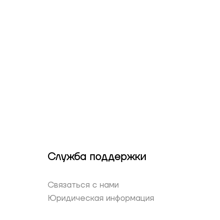
Служба поддержки
Связаться с нами
Юридическая информация