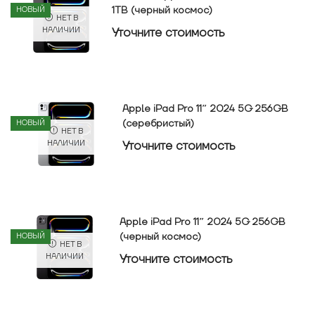
1TB (черный космос)
НОВЫЙ
НЕТ В
Уточнитe стоимость
НАЛИЧИИ
Apple iPad Pro 11″ 2024 5G 256GB
(серебристый)
НОВЫЙ
НЕТ В
Уточнитe стоимость
НАЛИЧИИ
Apple iPad Pro 11″ 2024 5G 256GB
(черный космос)
НОВЫЙ
НЕТ В
Уточнитe стоимость
НАЛИЧИИ