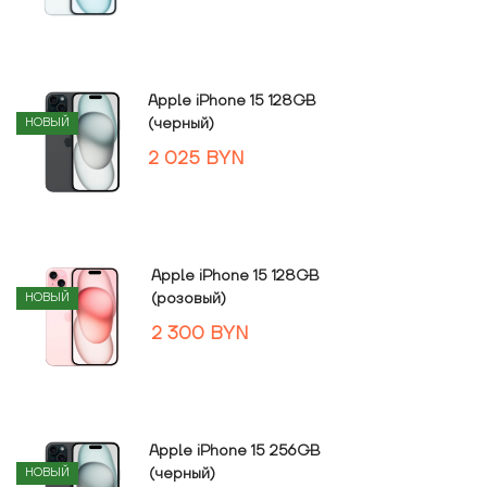
Apple iPhone 15 128GB
(черный)
НОВЫЙ
2 025
BYN
Apple iPhone 15 128GB
(розовый)
НОВЫЙ
2 300
BYN
Apple iPhone 15 256GB
(черный)
НОВЫЙ