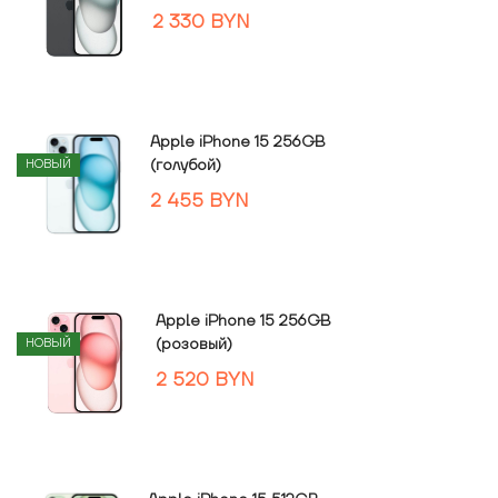
2 330
BYN
Apple iPhone 15 256GB
(голубой)
НОВЫЙ
2 455
BYN
Apple iPhone 15 256GB
(розовый)
НОВЫЙ
2 520
BYN