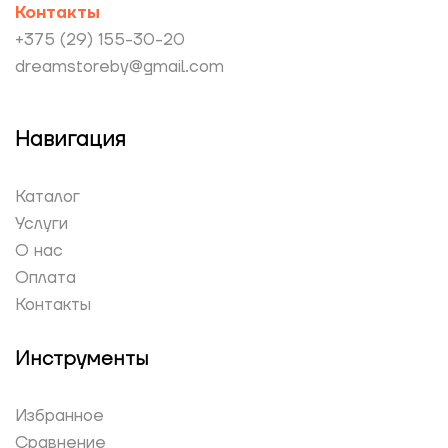
Контакты
+375 (29) 155-30-20
dreamstoreby@gmail.com
Навигация
Каталог
Услуги
О нас
Оплата
Контакты
Инструменты
Избранное
Сравнение