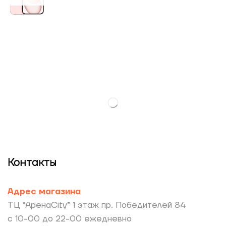
Контакты
Адрес магазина
ТЦ “АренаCity” 1 этаж пр. Победителей 84
с 10-00 до 22-00 ежедневно