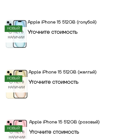
Apple iPhone 15 512GB (голубой)
НОВЫЙ
Уточнитe стоимость
НЕТ В
НАЛИЧИИ
Apple iPhone 15 512GB (желтый)
НОВЫЙ
Уточнитe стоимость
НЕТ В
НАЛИЧИИ
Apple iPhone 15 512GB (розовый)
НОВЫЙ
Уточнитe стоимость
НЕТ В
НАЛИЧИИ