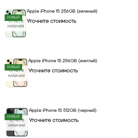
Apple iPhone 15 256GB (зеленый)
НОВЫЙ
Уточнитe стоимость
НЕТ В
НАЛИЧИИ
Apple iPhone 15 256GB (желтый)
НОВЫЙ
Уточнитe стоимость
НЕТ В
НАЛИЧИИ
Apple iPhone 15 512GB (черный)
НОВЫЙ
Уточнитe стоимость
НЕТ В
НАЛИЧИИ