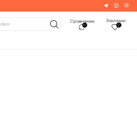
Закладки
Сравнение
0
0