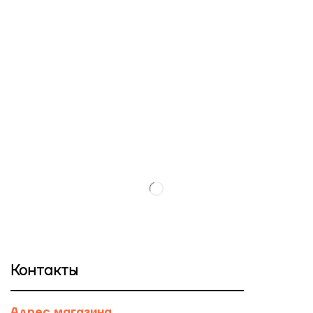
Контакты
Адрес магазина