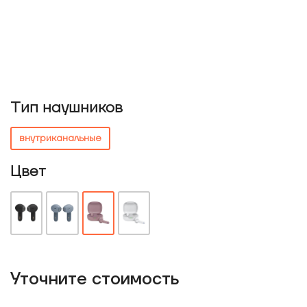
Тип наушников
внутриканальные
Цвет
Уточнитe стоимость