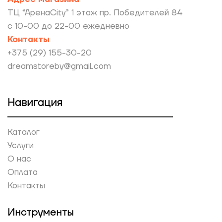
ТЦ “АренаCity” 1 этаж пр. Победителей 84
с 10-00 до 22-00 ежедневно
Контакты
+375 (29) 155-30-20
dreamstoreby@gmail.com
Навигация
Каталог
Услуги
О нас
Оплата
Контакты
Инструменты