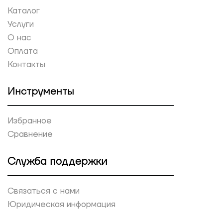
Каталог
Услуги
О нас
Оплата
Контакты
Инструменты
Избранное
Сравнение
Служба поддержки
Связаться с нами
Юридическая информация