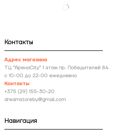
Контакты
Адрес магазина
ТЦ “АренаCity” 1 этаж пр. Победителей 84
с 10-00 до 22-00 ежедневно
Контакты
+375 (29) 155-30-20
dreamstoreby@gmail.com
Навигация