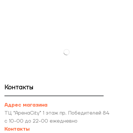
Контакты
Адрес магазина
ТЦ “АренаCity” 1 этаж пр. Победителей 84
с 10-00 до 22-00 ежедневно
Контакты