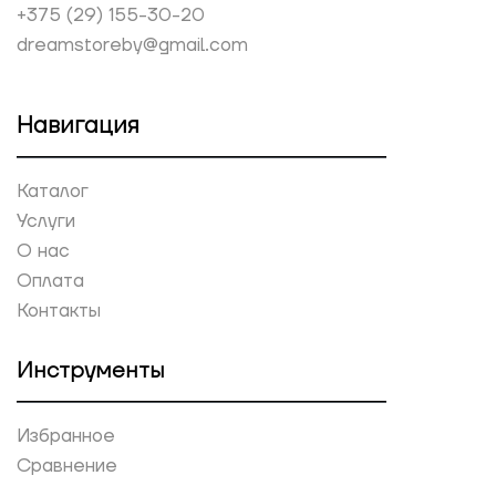
+375 (29) 155-30-20
dreamstoreby@gmail.com
Навигация
Каталог
Услуги
О нас
Оплата
Контакты
Инструменты
Избранное
Сравнение