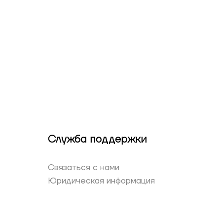
Служба поддержки
Связаться с нами
Юридическая информация