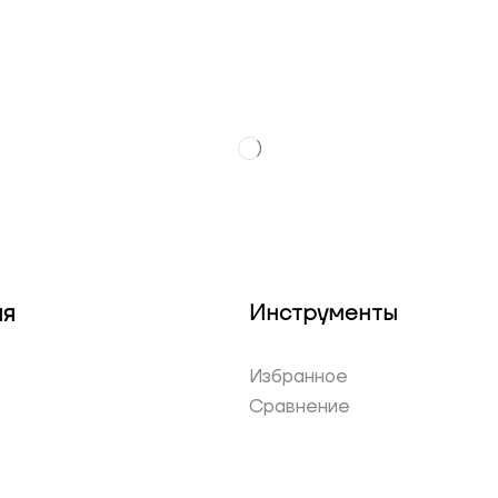
ия
Инструменты
Избранное
Сравнение