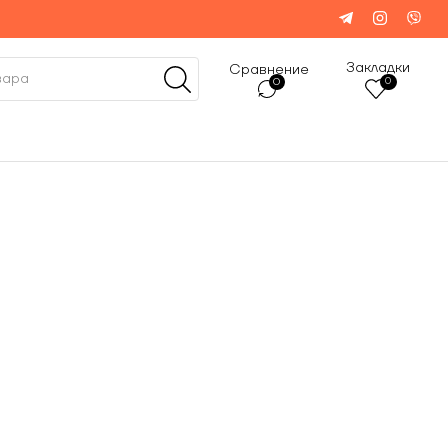
Закладки
Сравнение
0
0