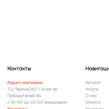
Контакты
Навигац
Адрес магазина
Каталог
ТЦ “АренаCity” 1 этаж пр.
Услуги
Победителей 84
О нас
с 10-00 до 22-00 ежедневно
Оплата
Контакты
Контакты