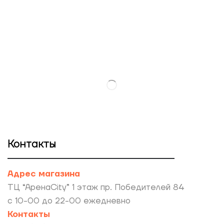
Контакты
Адрес магазина
ТЦ “АренаCity” 1 этаж пр. Победителей 84
с 10-00 до 22-00 ежедневно
Контакты